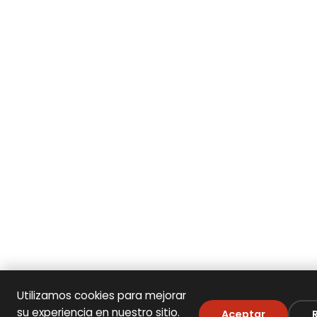
Utilizamos cookies para mejorar
su experiencia en nuestro sitio.
Aceptar