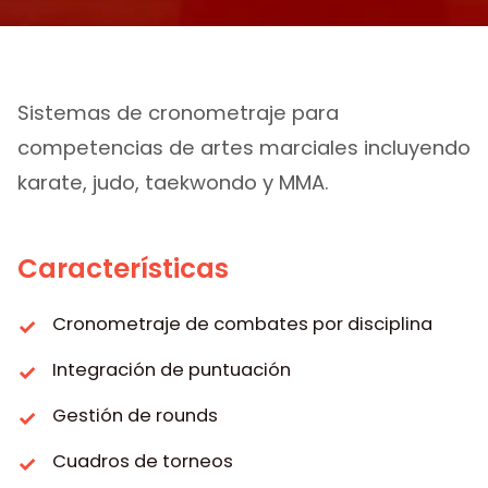
Artes Marciales
Sistemas de cronometraje para
competencias de artes marciales incluyendo
karate, judo, taekwondo y MMA.
Características
Cronometraje de combates por disciplina
Integración de puntuación
Gestión de rounds
Cuadros de torneos