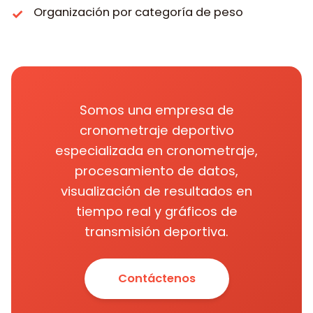
Organización por categoría de peso
Somos una empresa de
cronometraje deportivo
especializada en cronometraje,
procesamiento de datos,
visualización de resultados en
tiempo real y gráficos de
transmisión deportiva.
Contáctenos