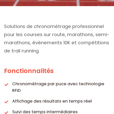
Course
Solutions de chronométrage professionnel
pour les courses sur route, marathons, semi-
marathons, événements 10K et compétitions
de trail running.
Fonctionnalités
Chronométrage par puce avec technologie
RFID
Affichage des résultats en temps réel
Suivi des temps intermédiaires